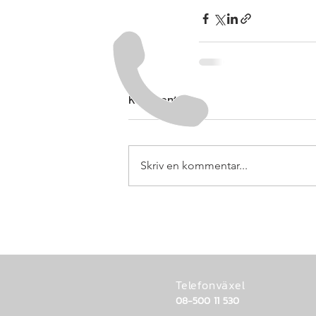
Kommentarer
Skriv en kommentar...
Telefonväxel
08-500 11 530