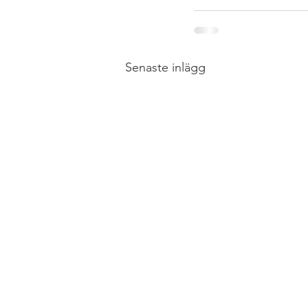
Senaste inlägg