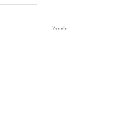
Visa alla