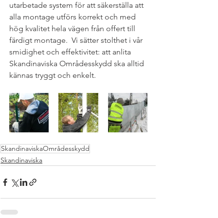
utarbetade system för att säkerställa att 
alla montage utförs korrekt och med 
hög kvalitet hela vägen från offert till 
färdigt montage.  Vi sätter stolthet i vår 
smidighet och effektivitet: att anlita 
Skandinaviska Områdesskydd ska alltid 
kännas tryggt och enkelt. 
SkandinaviskaOmrådesskydd
Skandinaviska