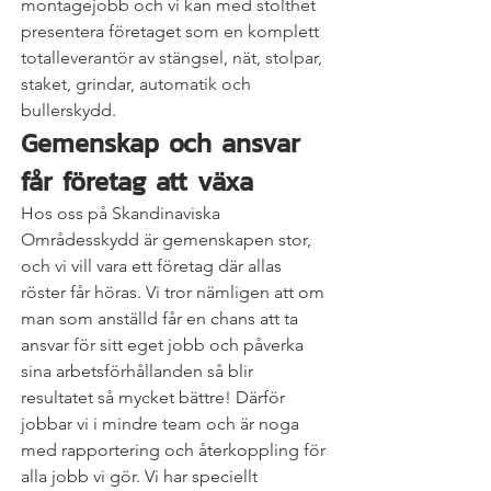
montagejobb och vi kan med stolthet 
presentera företaget som en komplett 
totalleverantör av stängsel, nät, stolpar, 
staket, grindar, automatik och 
bullerskydd.
Gemenskap och ansvar 
får företag att växa
Hos oss på Skandinaviska 
Områdesskydd är gemenskapen stor, 
och vi vill vara ett företag där allas 
röster får höras. Vi tror nämligen att om 
man som anställd får en chans att ta 
ansvar för sitt eget jobb och påverka 
sina arbetsförhållanden så blir 
resultatet så mycket bättre! Därför 
jobbar vi i mindre team och är noga 
med rapportering och återkoppling för 
alla jobb vi gör. Vi har speciellt 