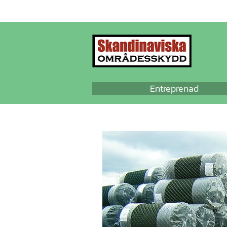
Entreprenad