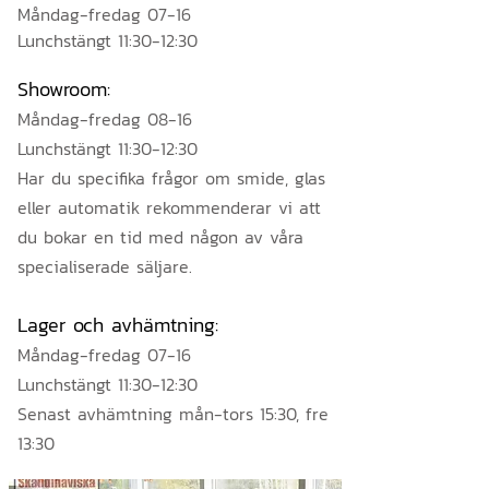
Måndag-fredag 07-16
Lunchstängt 11:30-12:30
Showroom:
Måndag-fredag 08-16
Lunchstängt 11:30-12:30
Har du specifika frågor om smide, glas
eller automatik rekommenderar vi att
du bokar en tid med någon av våra
specialiserade säljare.
Lager och avhämtning:
Måndag-fredag 07-16
Lunchstängt 11:30-12:30
Senast avhämtning mån-tors 15:30, fre
13:30