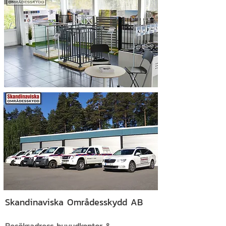
Skandinaviska Områdesskydd AB