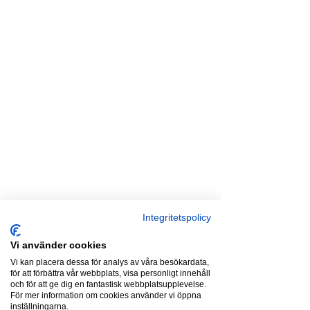
Integritetspolicy
Vi använder cookies
Vi kan placera dessa för analys av våra besökardata,
för att förbättra vår webbplats, visa personligt innehåll
och för att ge dig en fantastisk webbplatsupplevelse.
För mer information om cookies använder vi öppna
inställningarna.