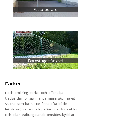
Fasta pollare
Barnstugestängsel
Parker
I och omkring parker och offentliga
trädgårdar rör sig många människor, såväl
vuxna som barn. Här finns ofta både
lekplatser, vatten och parkeringar för cyklar
och bilar. Välfungerande områdesskydd är