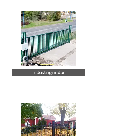
Industrigrindar