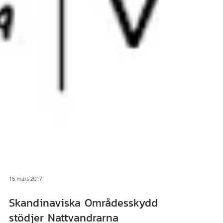
15 mars 2017