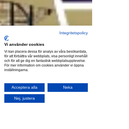
Integritetspolicy
Vi använder cookies
Vi kan placera dessa för analys av våra besökardata,
för att förbättra vår webbplats, visa personligt innehåll
och för att ge dig en fantastisk webbplatsupplevelse.
För mer information om cookies använder vi öppna
inställningarna.
Acceptera alla
Neka
Nej, justera